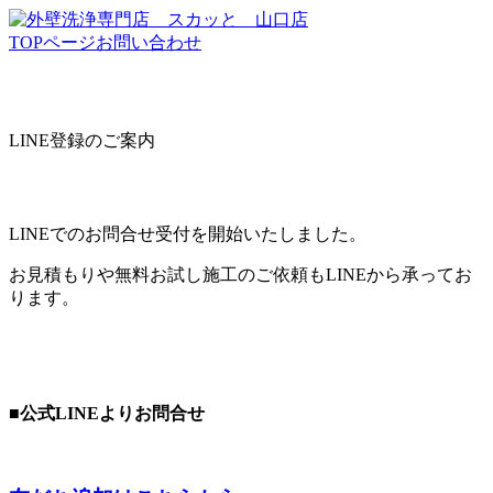
TOPページ
お問い合わせ
LINE登録のご案内
LINEでのお問合せ受付を開始いたしました。
お見積もりや無料お試し施工のご依頼もLINEから承ってお
ります。
■公式LINEよりお問合せ