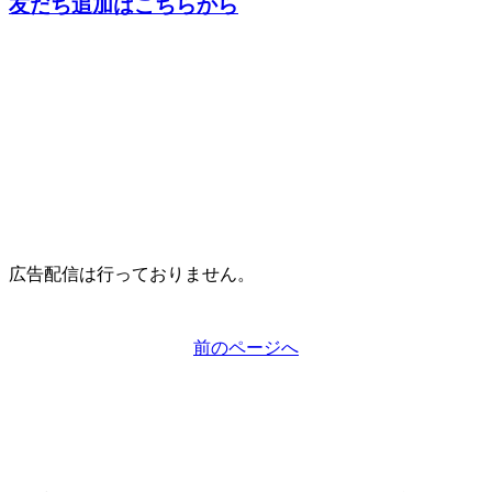
友だち追加はこちらから
広告配信は行っておりません。
前のページへ