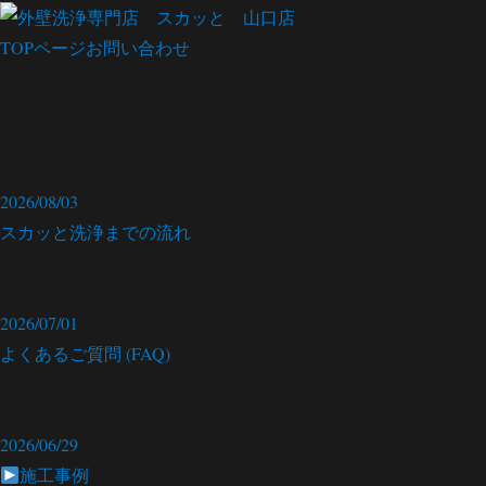
TOPページ
お問い合わせ
お知らせ
2026/08/03
スカッと洗浄までの流れ
2026/07/01
よくあるご質問 (FAQ)
2026/06/29
施工事例