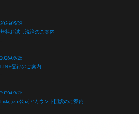
2026/05/29
無料お試し洗浄のご案内
2026/05/26
LINE登録のご案内
2026/05/26
Instagram公式アカウント開設のご案内