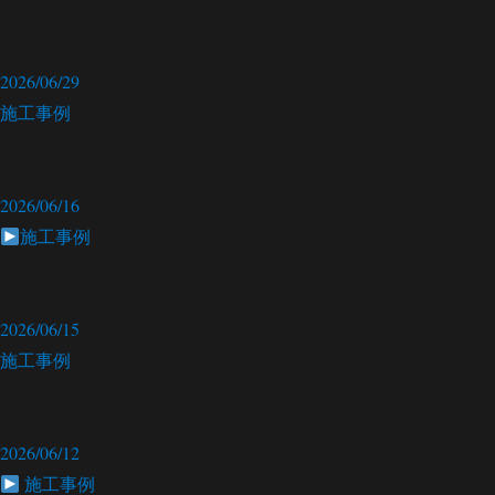
2026/06/29
施工事例
2026/06/16
施工事例
2026/06/15
施工事例
2026/06/12
施工事例