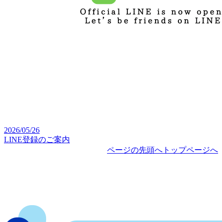
2026/05/26
LINE登録のご案内
ページの先頭へ
トップページへ