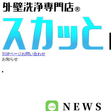
TOPページ
お問い合わせ
お知らせ