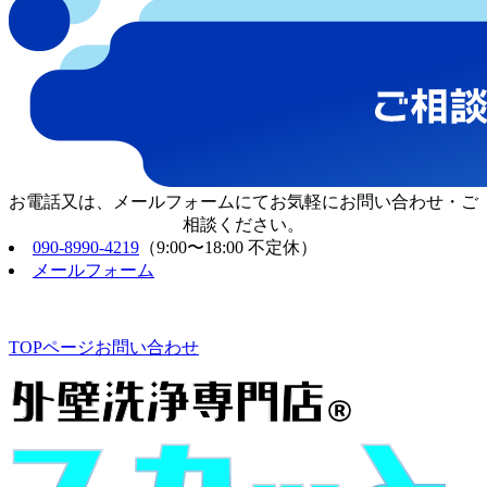
お電話又は、メールフォームにてお気軽にお問い合わせ・ご
相談ください。
090-8990-4219
（9:00〜18:00 不定休）
メールフォーム
TOPページ
お問い合わせ