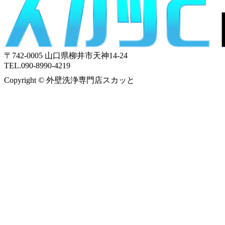
〒742-0005 山口県柳井市天神14-24
TEL.090-8990-4219
Copyright © 外壁洗浄専門店スカッと